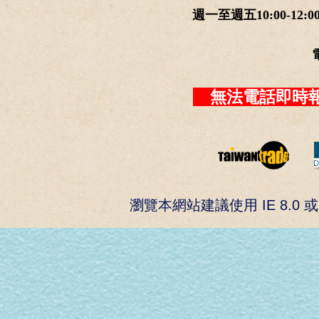
週一至週五10:00-12:0
無法電話即時報
瀏覽本網站建議使用 IE 8.0