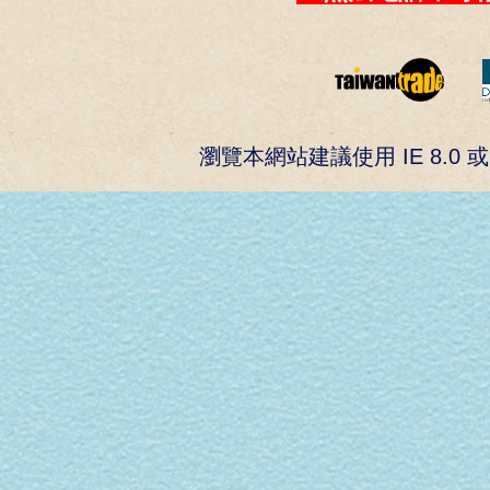
瀏覽本網站建議使用 IE 8.0