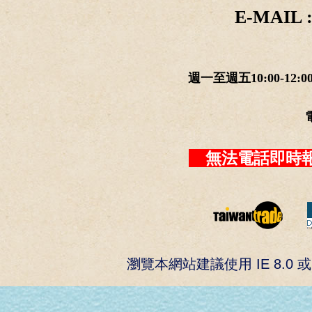
E-MAIL :
週一至週五10:00-12:0
無法電話即時報
瀏覽本網站建議使用 IE 8.0