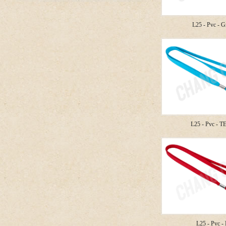
L25 - Pvc - G
L25 - Pvc - 
L25 - Pvc -