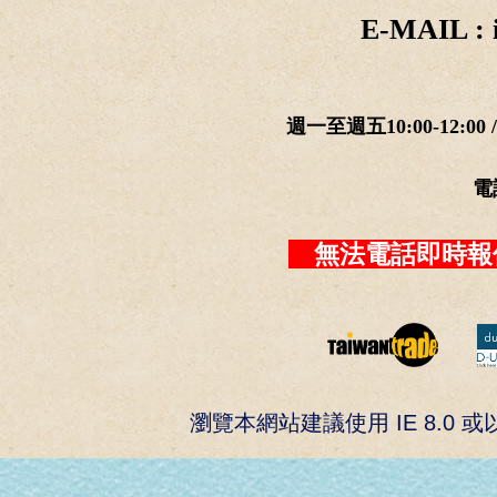
E-MAIL : 
週一至週五10:00-12:00
電
無法電話即時報
瀏覽本網站建議使用 IE 8.0 