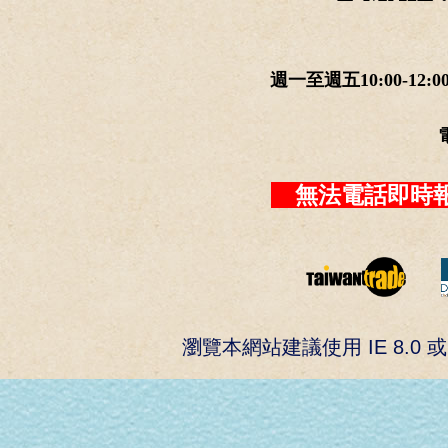
週一至週五10:00-12:0
無法電話即時報
瀏覽本網站建議使用 IE 8.0