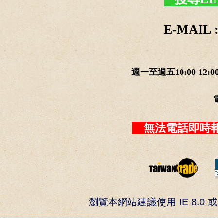
E-MAIL :
週一至週五10:00-12:0
無法電話即時報
瀏覽本網站建議使用 IE 8.0