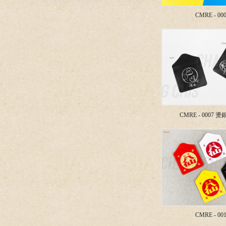
CMRE - 00
CMRE - 0007 
CMRE - 00