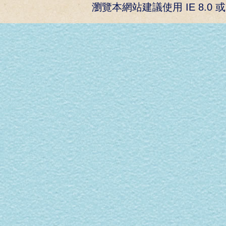
瀏覽本網站建議使用 IE 8.0