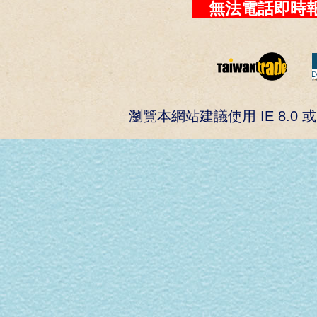
無法電話即時報
瀏覽本網站建議使用 IE 8.0