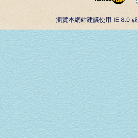
瀏覽本網站建議使用 IE 8.0