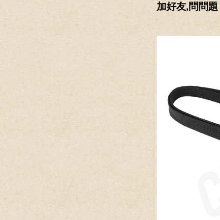
加好友,問問