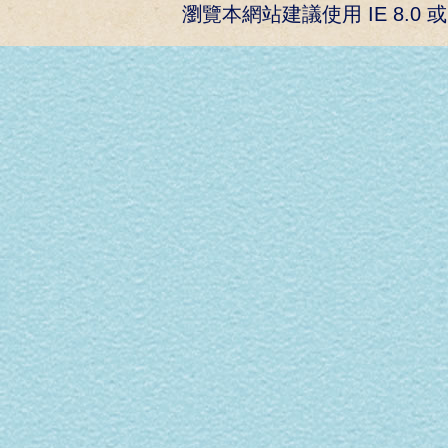
瀏覽本網站建議使用 IE 8.0