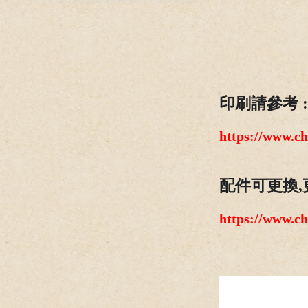
印刷請參考 :
https://www.c
配件可更換,
https://www.c