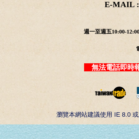
E-MAIL :
週一至週五10:00-12:0
無法電話即時報
瀏覽本網站建議使用 IE 8.0