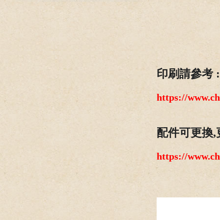
印刷請參考 :
https://www.c
配件可更換,
https://www.c