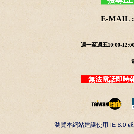
搜尋LI
E-MAIL :
週一至週五10:00-12:0
無法電話即時報
瀏覽本網站建議使用 IE 8.0