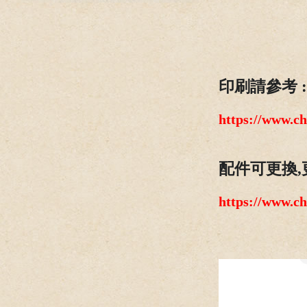
印刷請參考 :
https://www.c
配件可更換,
https://www.c