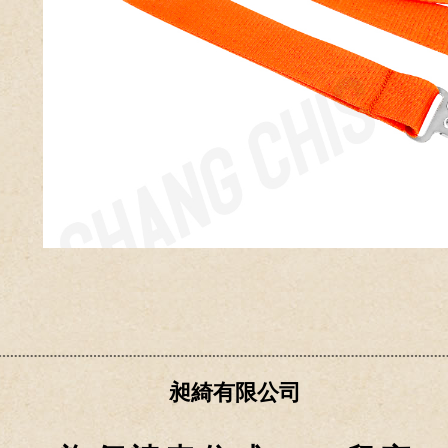
昶綺有限公司