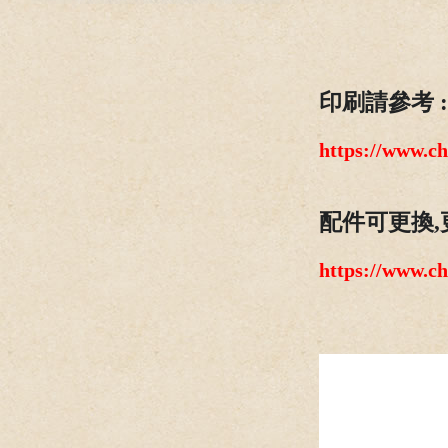
印刷請參考 :
https://www.c
配件可更換,
https://www.c