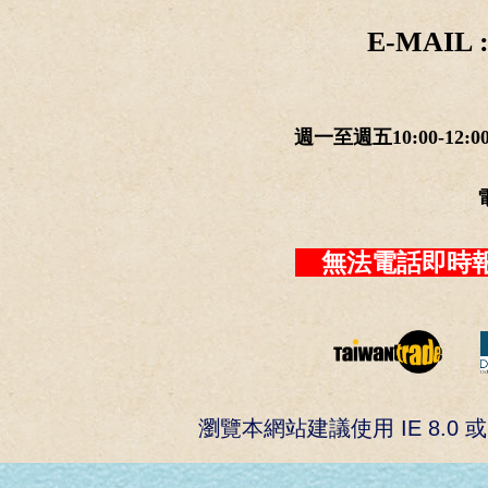
E-MAIL :
週一至週五10:00-12:0
無法電話即時報
瀏覽本網站建議使用 IE 8.0