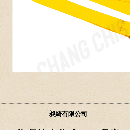
昶綺有限公司