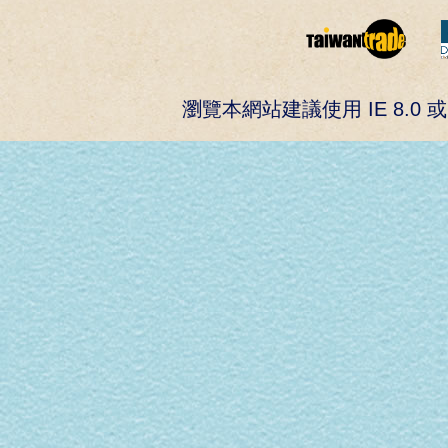
瀏覽本網站建議使用 IE 8.0