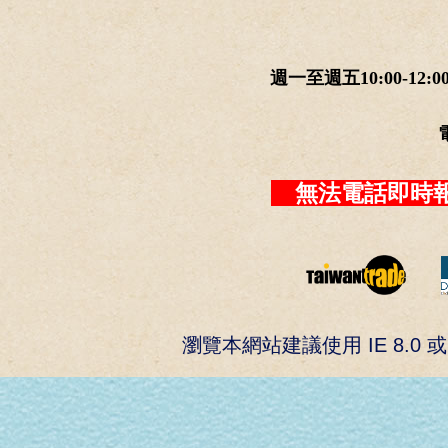
週一至週五10:00-12:0
無法電話即時報
瀏覽本網站建議使用 IE 8.0