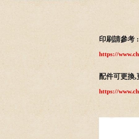
印刷請參考 :
https://www.c
配件可更換,
https://www.c