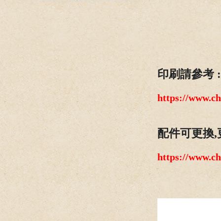
印刷請參考 :
https://www.c
配件可更換,
https://www.c