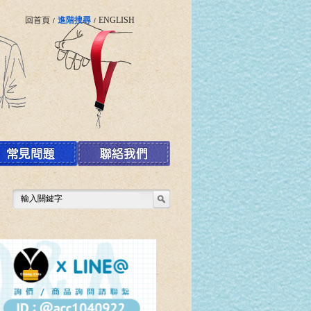
回首頁
進階搜尋
ENGLISH
/
/