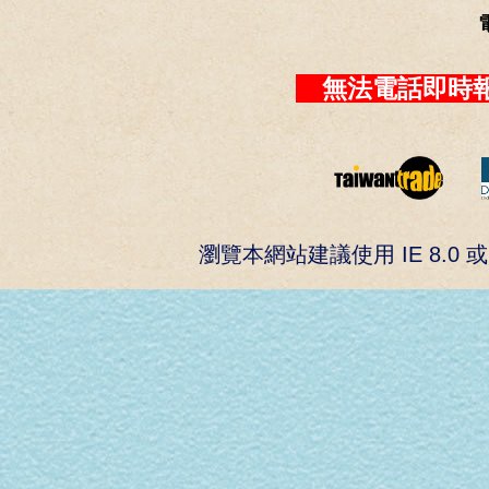
無法電話即時報
瀏覽本網站建議使用 IE 8.0