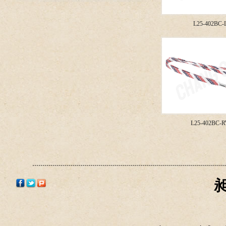
L25-402BC-
L25-402BC-