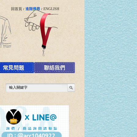
回首頁
進階搜尋
ENGLISH
/
/