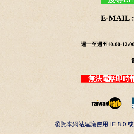
E-MAIL :
週一至週五10:00-12:0
無法電話即時報
瀏覽本網站建議使用 IE 8.0