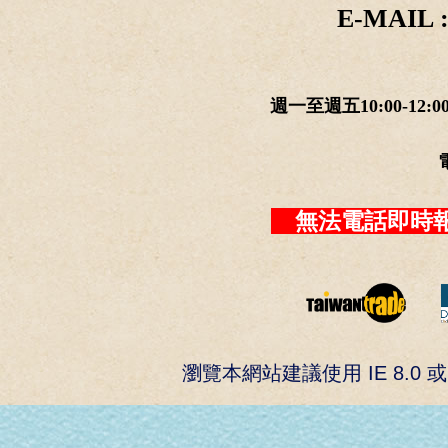
E-MAIL :
週一至週五10:00-12:0
無法電話即時報
瀏覽本網站建議使用 IE 8.0