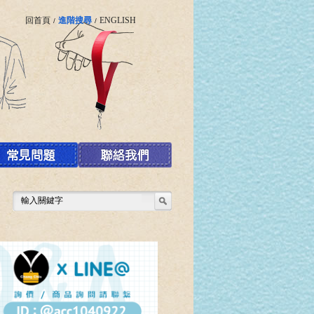
回首頁
進階搜尋
ENGLISH
/
/