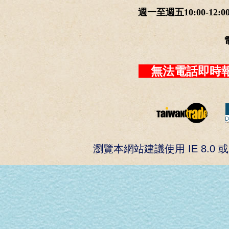
週一至週五10:00-12:0
無法電話即時報
瀏覽本網站建議使用 IE 8.0