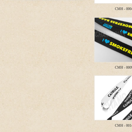
CMH - 000
CMH - 000
CMH - 001