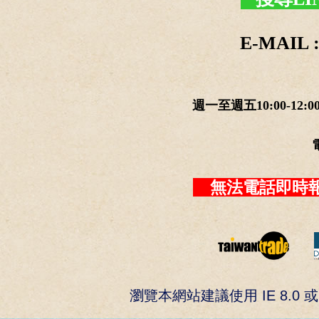
E-MAIL :
週一至週五10:00-12:0
無法電話即時報
瀏覽本網站建議使用 IE 8.0