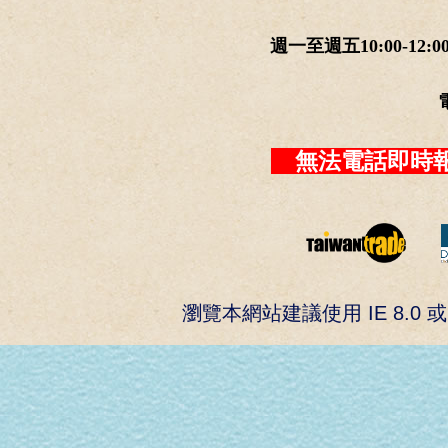
週一至週五10:00-12:0
無法電話即時報
瀏覽本網站建議使用 IE 8.0