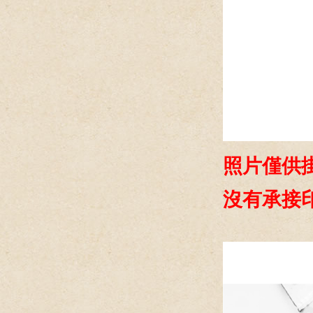
照片僅供
沒有承接