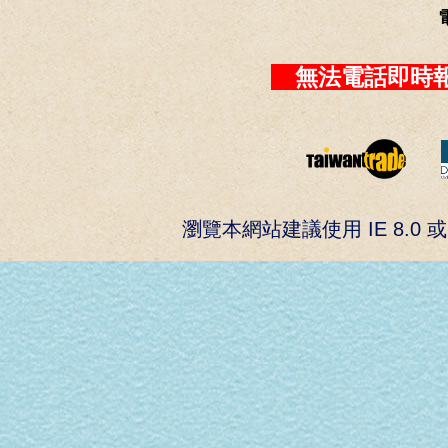
無法電話即時報
瀏覽本網站建議使用 IE 8.0