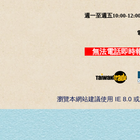
週一至週五10:00-12:0
無法電話即時報
瀏覽本網站建議使用 IE 8.0