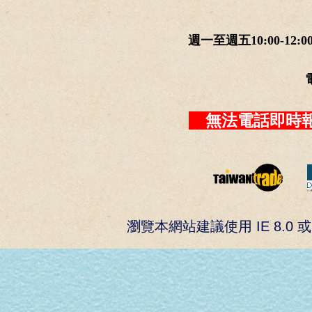
週一至週五10:00-12:0
無法電話即時報
瀏覽本網站建議使用 IE 8.0