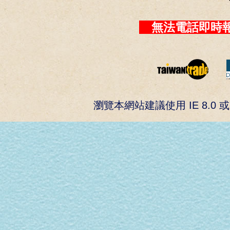
無法電話即時報
瀏覽本網站建議使用 IE 8.0