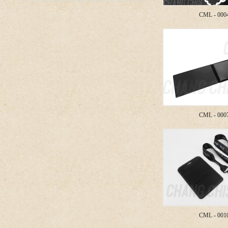
CML - 000
CML - 000
CML - 001