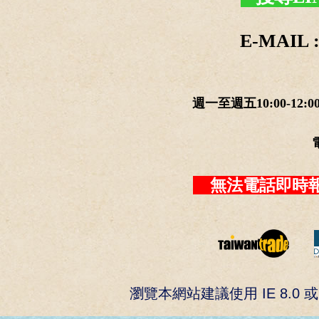
E-MAIL :
週一至週五10:00-12:0
無法電話即時報
瀏覽本網站建議使用 IE 8.0